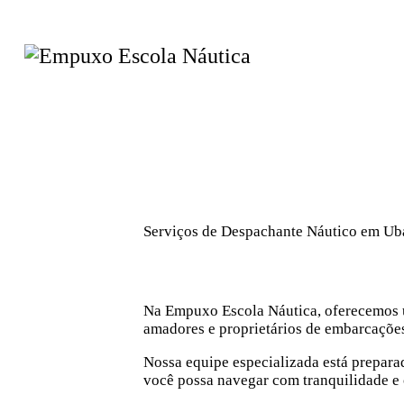
Serviços de Despachante Náutico em Ub
Na Empuxo Escola Náutica, oferecemos u
amadores e proprietários de embarcaçõe
Nossa equipe especializada está prepara
você possa navegar com tranquilidade e